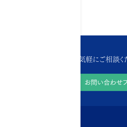
まずはお気軽にご相談く
お問い合わせフ