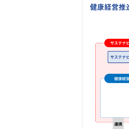
健康経営推