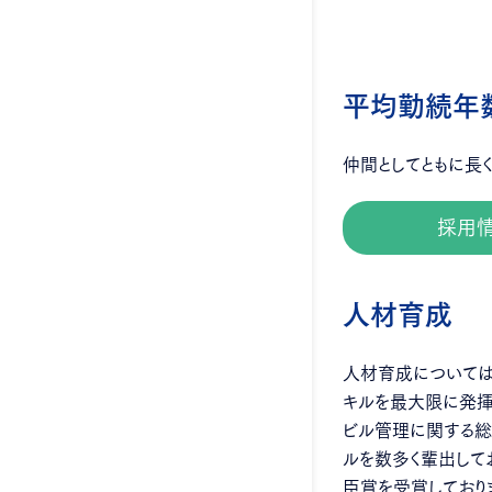
平均勤続年
仲間としてともに長
採用
人材育成
人材育成については
キルを最大限に発揮
ビル管理に関する総
ルを数多く輩出して
臣賞を受賞しており