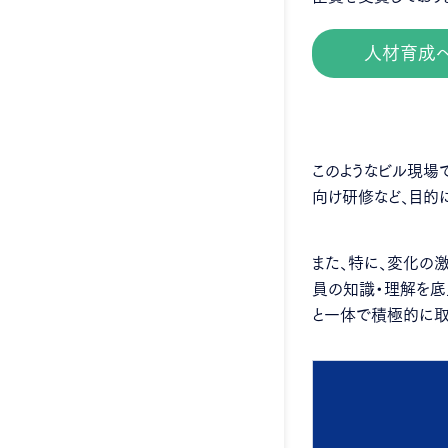
人材育成
このようなビル現場
向け研修など、目的
また、特に、変化の
員の知識・理解を底
と一体で積極的に取