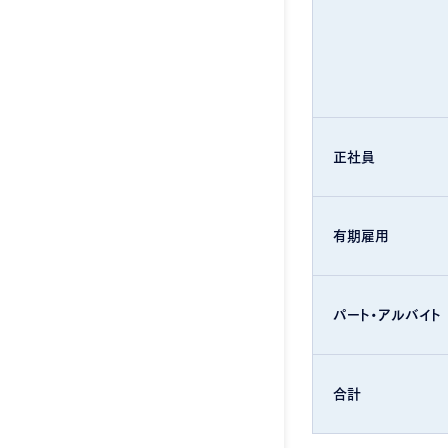
正社員
有期雇用
パート・アルバイト
合計