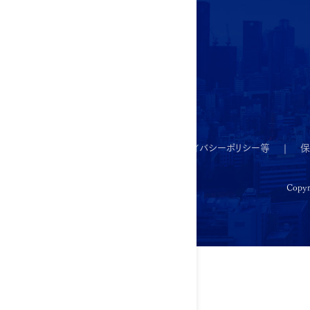
オフィスソリューション
新しいオフィスのご紹介
大星ビル管理
プライバシーポリシー等
保
Copyr