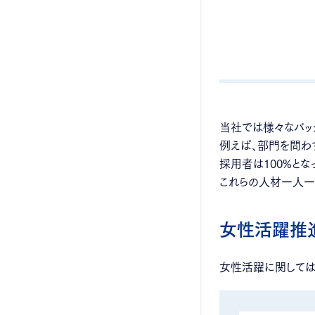
当社では様々なバッ
例えば、部門を問わ
採用者は100%とな
これらの人材一人一
女性活躍推
女性活躍に関しては