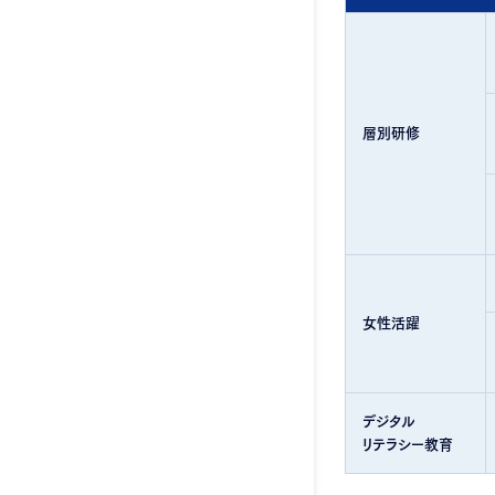
層別研修
女性活躍
デジタル
リテラシー教育