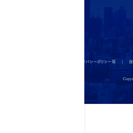
オフィスソリューション
新しいオフィスのご紹介
大星ビル管理
プライバシーポリシー等
保
Copyr