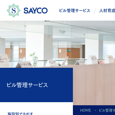
ビル管理サービス
人材育
ビル管理サービス
HOME
ビル管理
施設別でさがす