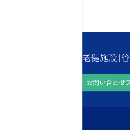
「病院・老健施設」
お問い合わせフ