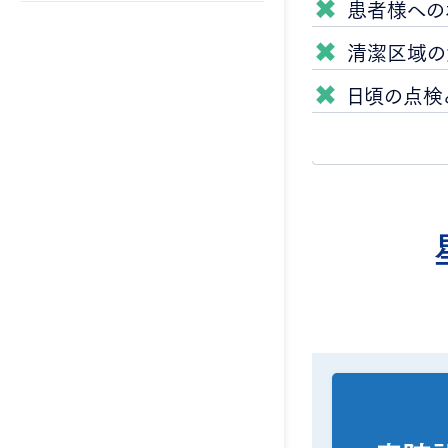
患者様への
清潔区域の
日頃の点検