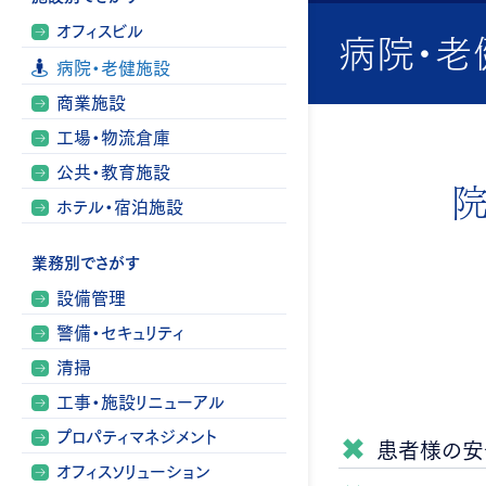
オフィスビル
病院・老
病院・老健施設
商業施設
工場・物流倉庫
公共・教育施設
院
ホテル・宿泊施設
業務別でさがす
設備管理
警備・セキュリティ
清掃
工事・施設リニューアル
プロパティマネジメント
患者様の安
オフィスソリューション