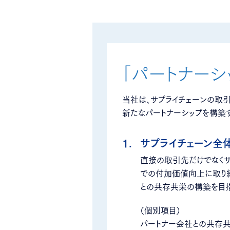
「パートナーシ
当社は、サプライチェーンの取
新たなパートナーシップを構築
1.
サプライチェーン全
直接の取引先だけでなくサ
での付加価値向上に取り
との共存共栄の構築を目指
（個別項目）
パートナー会社との共存