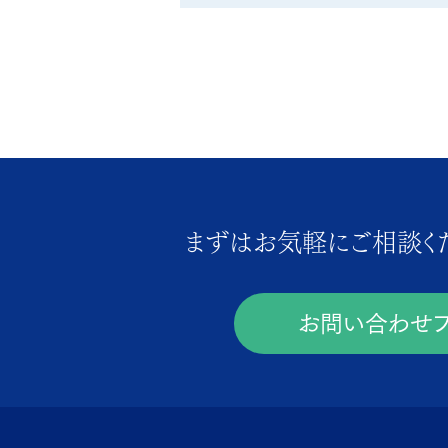
まずはお気軽にご相談く
お問い合わせフ