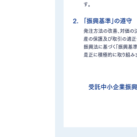
す。
2.
「振興基準」の遵守
発注方法の改善、対価の
産の保護及び取引の適正
振興法に基づく「振興基準
是正に積極的に取り組み
受託中小企業振興