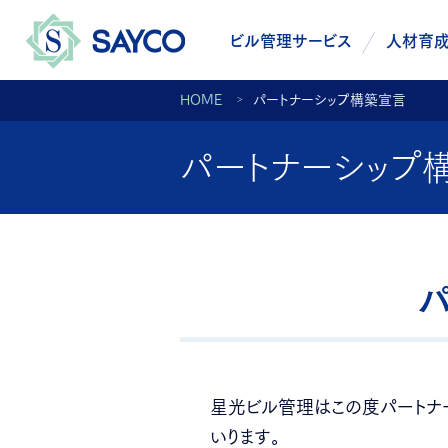
ビル管理サービス
人材育
HOME
パートナーシップ構築宣言
パートナーシップ
星光ビル管理はこの度パートナ
いります。